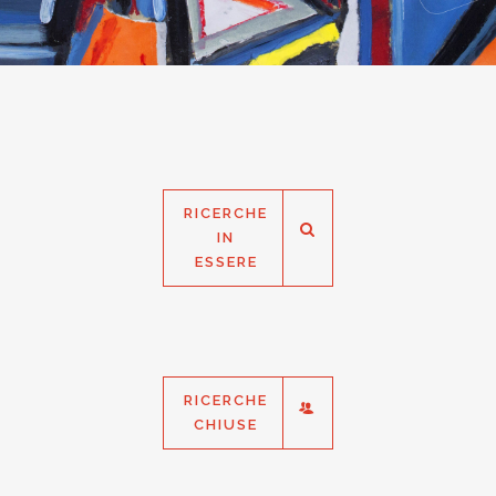
RICERCHE
IN
ESSERE
RICERCHE
CHIUSE