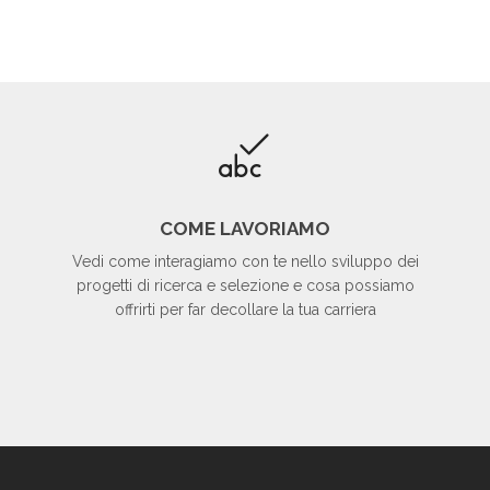
COME LAVORIAMO
Vedi come interagiamo con te nello sviluppo dei
progetti di ricerca e selezione e cosa possiamo
offrirti per far decollare la tua carriera