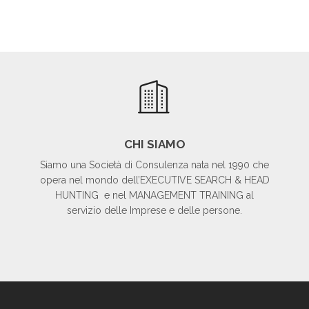
CHI SIAMO
Siamo una Società di Consulenza nata nel 1990 che
opera nel mondo dell’EXECUTIVE SEARCH & HEAD
HUNTING e nel MANAGEMENT TRAINING al
servizio delle Imprese e delle persone.