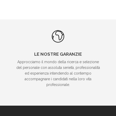
LE NOSTRE GARANZIE
Approcciamo il mondo della ricerca e selezione
del personale con assoluta serietà, professionalità
ed esperienza intendendo al contempo
accompagnare i candidati nella loro vita
professionale.