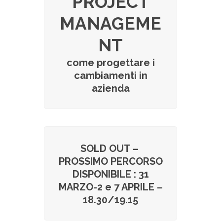
PROJECT
MANAGEME
NT
come progettare i
cambiamenti in
azienda
SOLD OUT –
PROSSIMO PERCORSO
DISPONIBILE : 31
MARZO-2 e 7 APRILE –
18.30/19.15