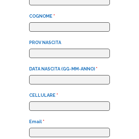
COGNOME
*
PROV NASCITA
DATA NASCITA (GG-MM-ANNO)
*
CELLULARE
*
Email
*