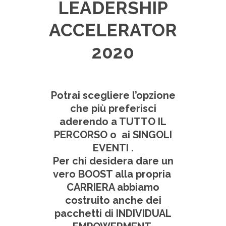
LEADERSHIP
ACCELERATOR
2020
Potrai scegliere l’opzione
che più preferisci
aderendo a TUTTO IL
PERCORSO o ai SINGOLI
EVENTI .
Per chi desidera dare un
vero BOOST alla propria
CARRIERA abbiamo
costruito anche dei
pacchetti di INDIVIDUAL