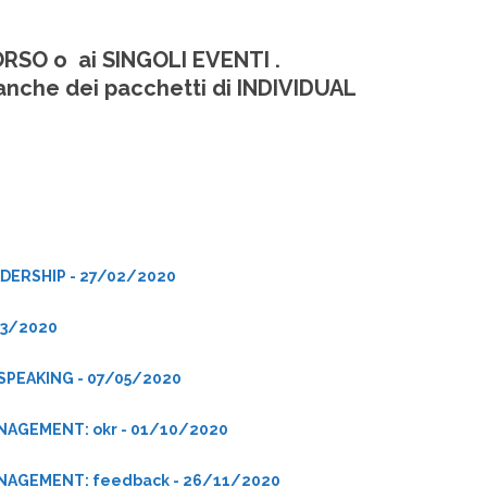
ORSO o ai SINGOLI EVENTI .
anche dei pacchetti di INDIVIDUAL
ADERSHIP - 27/02/2020
/03/2020
SPEAKING - 07/05/2020
NAGEMENT: okr - 01/10/2020
NAGEMENT: feedback - 26/11/2020