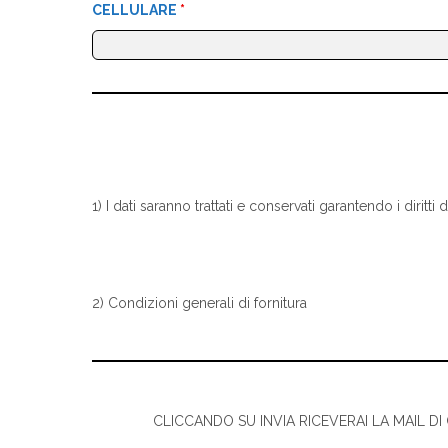
CELLULARE
*
1) I dati saranno trattati e conservati garantendo i diritt
2)
Condizioni generali di fornitura
CLICCANDO SU INVIA RICEVERAI LA MAIL D