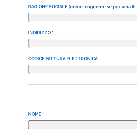
RAGIONE SOCIALE (nome-cognome se persona fis
INDIRIZZO
*
CODICE FATTURA ELETTRONICA
NOME
*