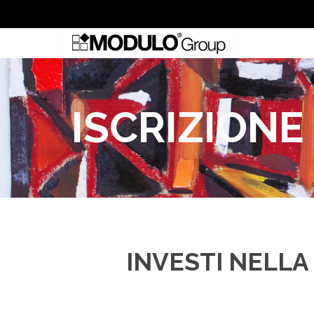
ISCRIZIONE
INVESTI NELLA