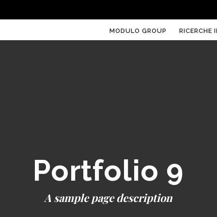
MODULO GROUP
RICERCHE I
Portfolio 9
A sample page description